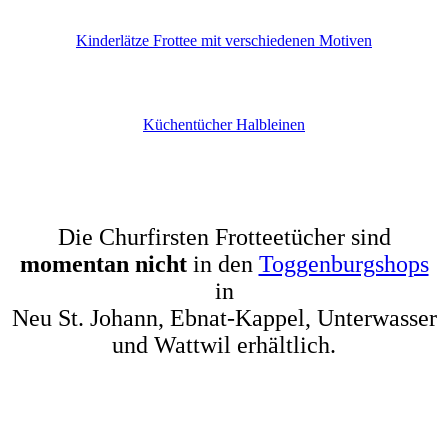
Kinderlätze Frottee mit verschiedenen Motiven
Küchentücher Halbleinen
Die Churfirsten Frotteetücher sind
momentan nicht
in den
Toggenburgshops
in
Neu St. Johann, Ebnat-Kappel, Unterwasser
und Wattwil erhältlich.