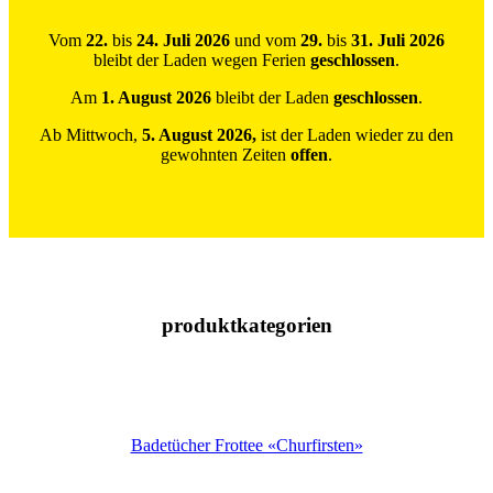
Vom
22.
bis
24. Juli 2026
und vom
29.
bis
31. Juli 2026
bleibt der Laden wegen Ferien
geschlossen
.
Am
1. August 2026
bleibt der Laden
geschlossen
.
Ab Mittwoch,
5. August 2026,
ist der Laden wieder zu den
gewohnten Zeiten
offen
.
produktkategorien
Badetücher Frottee «Churfirsten»