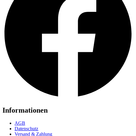
Informationen
AGB
Datenschutz
Versand & Zahlung