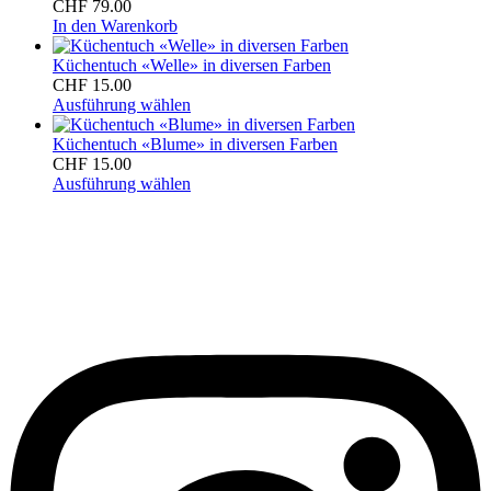
CHF
79.00
In den Warenkorb
Küchentuch «Welle» in diversen Farben
CHF
15.00
Ausführung wählen
Küchentuch «Blume» in diversen Farben
CHF
15.00
Ausführung wählen