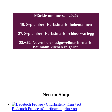
Märkte und messen 2026:
19. September: Herbstmarkt hohentannen
27. September: Herbstmarkt schloss wartegg
28.+29. November: designweihnachtsmarkt
baumann küchen st. gallen
Neu im Shop
Badetuch Frottee «Churfirsten» grün / rot