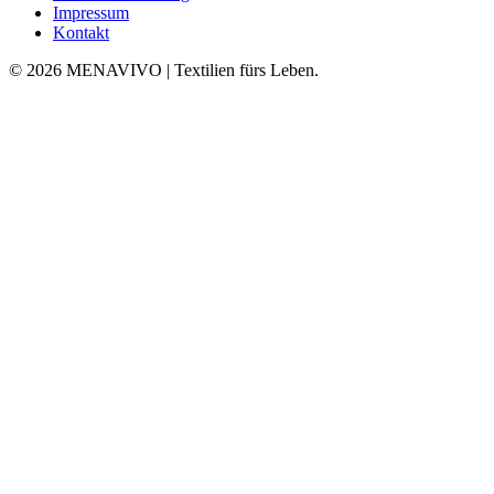
Impressum
Kontakt
© 2026 MENAVIVO | Textilien fürs Leben.