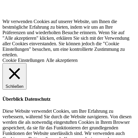
Wir verwenden Cookies auf unserer Website, um Ihnen die
bestmögliche Erfahrung zu bieten, indem wir uns an Ihre
Präferenzen und wiederholten Besuche erinnern. Wenn Sie auf
"Alle akzeptieren" klicken, erklären Sie sich mit der Verwendung
aller Cookies einverstanden. Sie können jedoch die "Cookie
Einstellungen" besuchen, um eine kontrollierte Zustimmung zu
erteilen.
Cookie Einstellungen
Alle akzeptieren
Schließen
Überblick Datenschutz
Diese Website verwendet Cookies, um Ihre Erfahrung zu
verbessern, während Sie durch die Website navigieren. Von diesen
werden die als notwendig eingestuften Cookies in Ihrem Browser
gespeichert, da sie für das Funktionieren der grundlegenden
Funktionen der Website unerlässlich sind. Wir verwenden auch