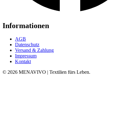
Informationen
AGB
Datenschutz
Versand & Zahlung
Impressum
Kontakt
© 2026 MENAVIVO | Textilien fürs Leben.