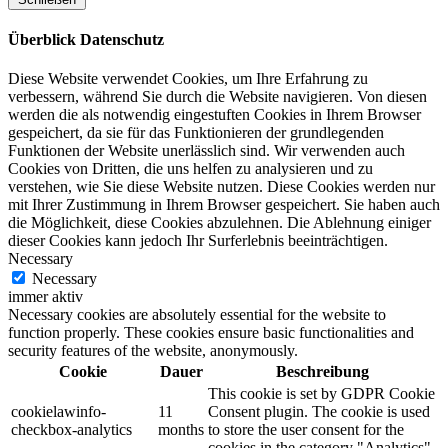
Überblick Datenschutz
Diese Website verwendet Cookies, um Ihre Erfahrung zu
verbessern, während Sie durch die Website navigieren. Von diesen
werden die als notwendig eingestuften Cookies in Ihrem Browser
gespeichert, da sie für das Funktionieren der grundlegenden
Funktionen der Website unerlässlich sind. Wir verwenden auch
Cookies von Dritten, die uns helfen zu analysieren und zu
verstehen, wie Sie diese Website nutzen. Diese Cookies werden nur
mit Ihrer Zustimmung in Ihrem Browser gespeichert. Sie haben auch
die Möglichkeit, diese Cookies abzulehnen. Die Ablehnung einiger
dieser Cookies kann jedoch Ihr Surferlebnis beeinträchtigen.
Necessary
Necessary
immer aktiv
Necessary cookies are absolutely essential for the website to
function properly. These cookies ensure basic functionalities and
security features of the website, anonymously.
Cookie
Dauer
Beschreibung
This cookie is set by GDPR Cookie
cookielawinfo-
11
Consent plugin. The cookie is used
checkbox-analytics
months
to store the user consent for the
cookies in the category "Analytics".