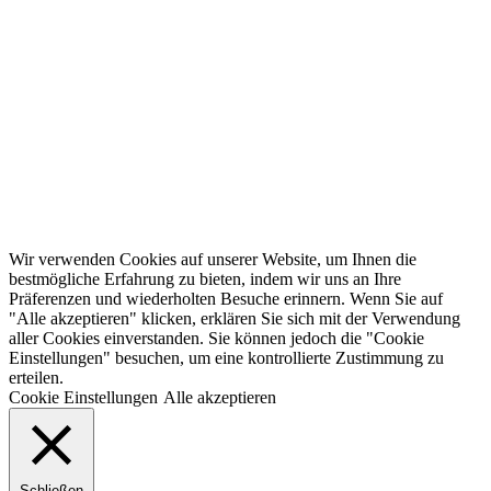
Wir verwenden Cookies auf unserer Website, um Ihnen die
bestmögliche Erfahrung zu bieten, indem wir uns an Ihre
Präferenzen und wiederholten Besuche erinnern. Wenn Sie auf
"Alle akzeptieren" klicken, erklären Sie sich mit der Verwendung
aller Cookies einverstanden. Sie können jedoch die "Cookie
Einstellungen" besuchen, um eine kontrollierte Zustimmung zu
erteilen.
Cookie Einstellungen
Alle akzeptieren
Schließen