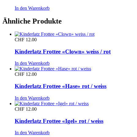
In den Warenkorb
Ähnliche Produkte
CHF
12.00
Kinderlatz Frottee «Clown» weiss / rot
In den Warenkorb
CHF
12.00
Kinderlatz Frottee «Hase» rot / weiss
In den Warenkorb
CHF
12.00
Kinderlatz Frottee «Igel» rot / weiss
In den Warenkorb