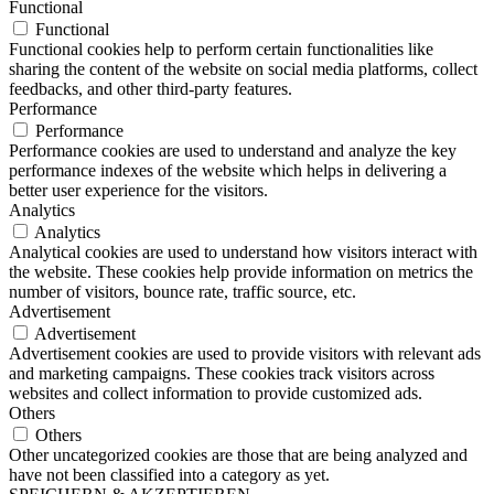
Functional
Functional
Functional cookies help to perform certain functionalities like
sharing the content of the website on social media platforms, collect
feedbacks, and other third-party features.
Performance
Performance
Performance cookies are used to understand and analyze the key
performance indexes of the website which helps in delivering a
better user experience for the visitors.
Analytics
Analytics
Analytical cookies are used to understand how visitors interact with
the website. These cookies help provide information on metrics the
number of visitors, bounce rate, traffic source, etc.
Advertisement
Advertisement
Advertisement cookies are used to provide visitors with relevant ads
and marketing campaigns. These cookies track visitors across
websites and collect information to provide customized ads.
Others
Others
Other uncategorized cookies are those that are being analyzed and
have not been classified into a category as yet.